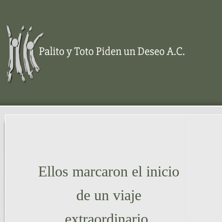
Ellos marcaron el inicio
de un viaje
extraordinario.