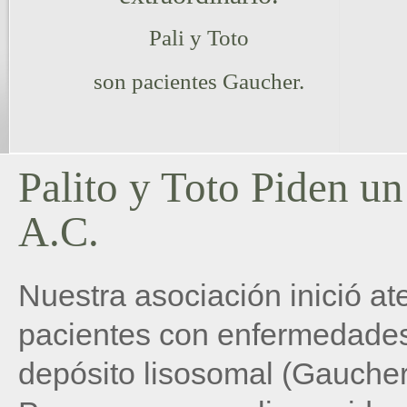
Pali y Toto
son pacientes Gaucher.
Palito y Toto Piden u
A.C.
Nuestra asociación inició a
pacientes con enfermedade
depósito lisosomal (Gaucher