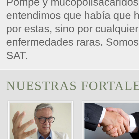
Pompe y mucopolisacaridosi
entendimos que había que h
por estas, sino por cualqui
enfermedades raras. Somos 
SAT.
NUESTRAS FORTAL