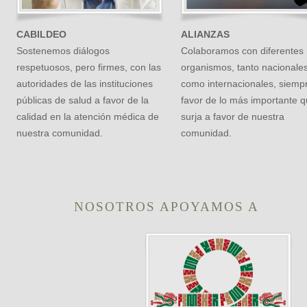
CABILDEO
ALIANZAS
Sostenemos diálogos
Colaboramos con diferentes
respetuosos, pero firmes, con las
organismos, tanto nacionale
autoridades de las instituciones
como internacionales, siemp
públicas de salud a favor de la
favor de lo más importante 
calidad en la atención médica de
surja a favor de nuestra
nuestra comunidad.
comunidad.
NOSOTROS APOYAMOS A