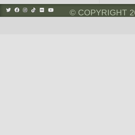
© COPYRIGHT 2