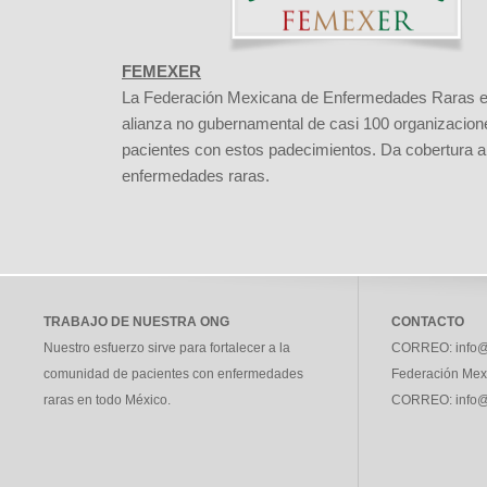
FEMEXER
La Federación Mexicana de Enfermedades Raras 
alianza no gubernamental de casi 100 organizacion
pacientes con estos padecimientos. Da cobertura 
enfermedades raras.
TRABAJO DE NUESTRA ONG
CONTACTO
Nuestro esfuerzo sirve para fortalecer a la
CORREO:
info@
comunidad de pacientes con enfermedades
Federación Mex
raras en todo México.
CORREO:
info@